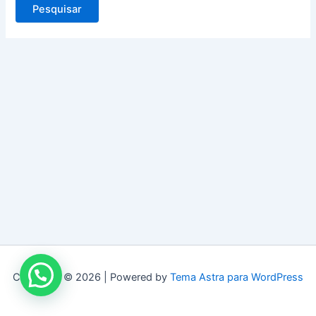
Copyright © 2026 | Powered by
Tema Astra para WordPress