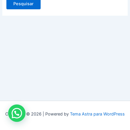
Copyright © 2026 | Powered by
Tema Astra para WordPress