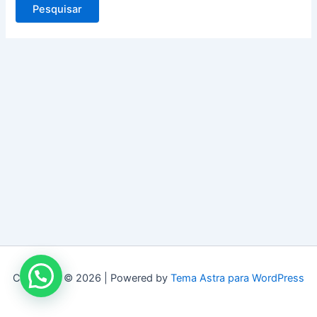
Copyright © 2026 | Powered by
Tema Astra para WordPress