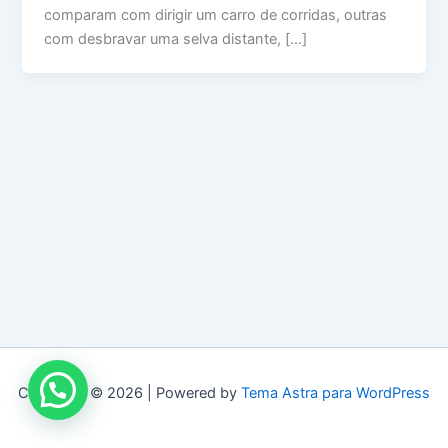
comparam com dirigir um carro de corridas, outras
com desbravar uma selva distante, […]
Copyright © 2026 | Powered by
Tema Astra para WordPress