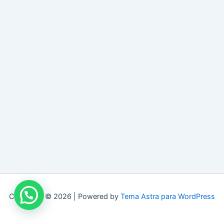
Copyright © 2026 | Powered by
Tema Astra para WordPress